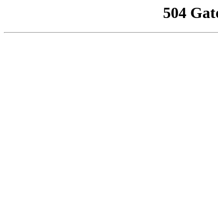
504 Gat